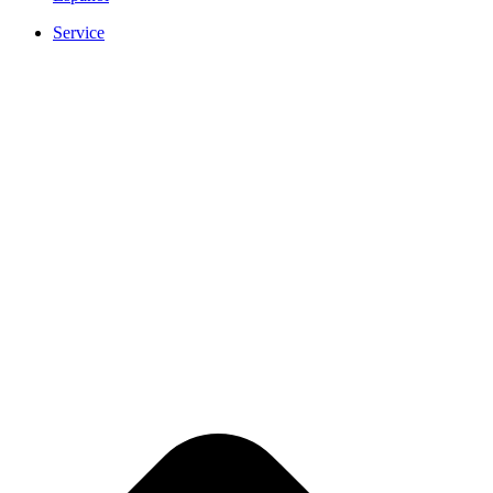
Service