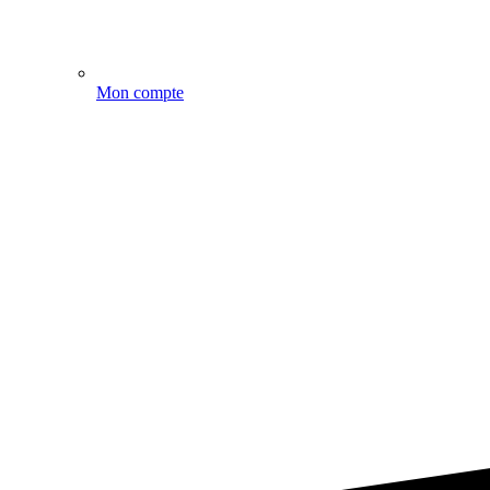
Mon compte