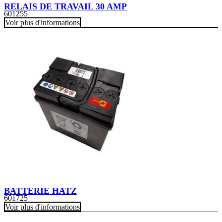
RELAIS DE TRAVAIL 30 AMP
601255
Voir plus d'informations
BATTERIE HATZ
601725
Voir plus d'informations