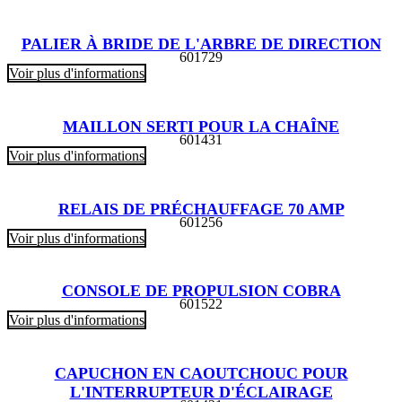
PALIER À BRIDE DE L'ARBRE DE DIRECTION
601729
Voir plus d'informations
MAILLON SERTI POUR LA CHAÎNE
601431
Voir plus d'informations
RELAIS DE PRÉCHAUFFAGE 70 AMP
601256
Voir plus d'informations
CONSOLE DE PROPULSION COBRA
601522
Voir plus d'informations
CAPUCHON EN CAOUTCHOUC POUR
L'INTERRUPTEUR D'ÉCLAIRAGE