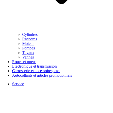
Cylindres
Raccords
Moteur
Pompes
Tuyaux
Vannes
Roues et pneus
Électronique et transmission
Carrosserie et accessoires, etc.
Autocollants et articles promotionnels
Service