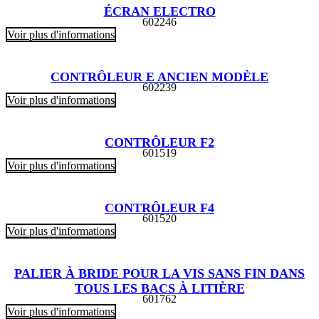
ÉCRAN ELECTRO
602246
Voir plus d'informations
CONTRÔLEUR E ANCIEN MODÈLE
602239
Voir plus d'informations
CONTRÔLEUR F2
601519
Voir plus d'informations
CONTRÔLEUR F4
601520
Voir plus d'informations
PALIER À BRIDE POUR LA VIS SANS FIN DANS
TOUS LES BACS À LITIÈRE
601762
Voir plus d'informations