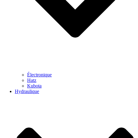
Électronique
Hatz
Kubota
Hydraulique