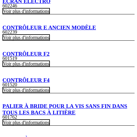
ÉCRAN ELECTRO
602246
Voir plus d'informations
CONTRÔLEUR E ANCIEN MODÈLE
602239
Voir plus d'informations
CONTRÔLEUR F2
601519
Voir plus d'informations
CONTRÔLEUR F4
601520
Voir plus d'informations
PALIER À BRIDE POUR LA VIS SANS FIN DANS
TOUS LES BACS À LITIÈRE
601762
Voir plus d'informations