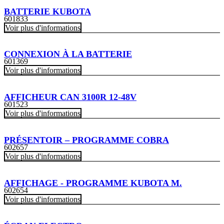
BATTERIE KUBOTA
601833
Voir plus d'informations
CONNEXION À LA BATTERIE
601369
Voir plus d'informations
AFFICHEUR CAN 3100R 12-48V
601523
Voir plus d'informations
PRÉSENTOIR – PROGRAMME COBRA
602657
Voir plus d'informations
AFFICHAGE - PROGRAMME KUBOTA M.
602654
Voir plus d'informations