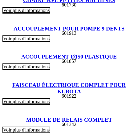
CHAÎNE KPL PETITES MACHINES
601730
Voir plus d'informations
ACCOUPLEMENT POUR POMPE 9 DENTS
601913
Voir plus d'informations
ACCOUPLEMENT Ø150 PLASTIQUE
601857
Voir plus d'informations
FAISCEAU ÉLECTRIQUE COMPLET POUR
KUBOTA
601922
Voir plus d'informations
MODULE DE RELAIS COMPLET
601342
Voir plus d'informations