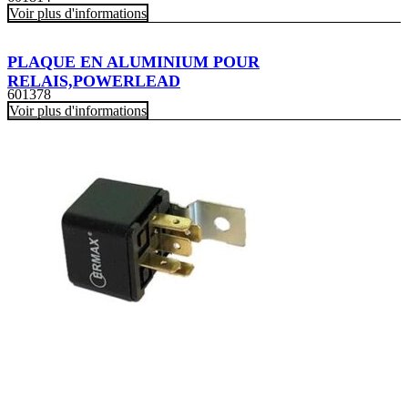
Voir plus d'informations
PLAQUE EN ALUMINIUM POUR
RELAIS,POWERLEAD
601378
Voir plus d'informations