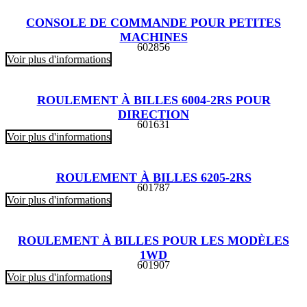
CONSOLE DE COMMANDE POUR PETITES
MACHINES
602856
Voir plus d'informations
ROULEMENT À BILLES 6004-2RS POUR
DIRECTION
601631
Voir plus d'informations
ROULEMENT À BILLES 6205-2RS
601787
Voir plus d'informations
ROULEMENT À BILLES POUR LES MODÈLES
1WD
601907
Voir plus d'informations