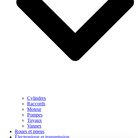
Cylindres
Raccords
Moteur
Pompes
Tuyaux
Vannes
Roues et pneus
Électronique et transmission