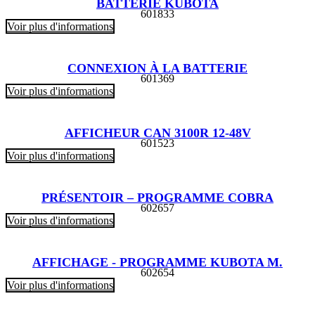
BATTERIE KUBOTA
601833
Voir plus d'informations
CONNEXION À LA BATTERIE
601369
Voir plus d'informations
AFFICHEUR CAN 3100R 12-48V
601523
Voir plus d'informations
PRÉSENTOIR – PROGRAMME COBRA
602657
Voir plus d'informations
AFFICHAGE - PROGRAMME KUBOTA M.
602654
Voir plus d'informations