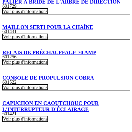
PALIER À BRIDE DE L'ARBRE DE DIRECTION
601729
Voir plus d'informations
MAILLON SERTI POUR LA CHAÎNE
601431
Voir plus d'informations
RELAIS DE PRÉCHAUFFAGE 70 AMP
601256
Voir plus d'informations
CONSOLE DE PROPULSION COBRA
601522
Voir plus d'informations
CAPUCHON EN CAOUTCHOUC POUR
L'INTERRUPTEUR D'ÉCLAIRAGE
601421
Voir plus d'informations