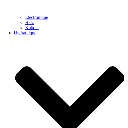
Électronique
Hatz
Kubota
Hydraulique