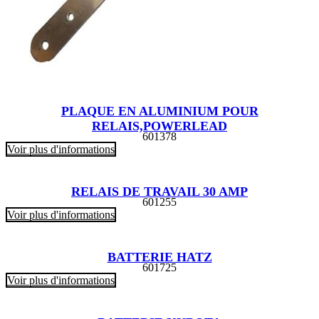
PLAQUE EN ALUMINIUM POUR
RELAIS,POWERLEAD
601378
Voir plus d'informations
RELAIS DE TRAVAIL 30 AMP
601255
Voir plus d'informations
BATTERIE HATZ
601725
Voir plus d'informations