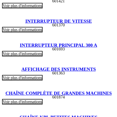
601421
Voir plus d'informations
INTERRUPTEUR DE VITESSE
601370
Voir plus d'informations
INTERRUPTEUR PRINCIPAL 300 A
601693
Voir plus d'informations
AFFICHAGE DES INSTRUMENTS
601363
Voir plus d'informations
CHAÎNE COMPLÈTE DE GRANDES MACHINES
601874
Voir plus d'informations