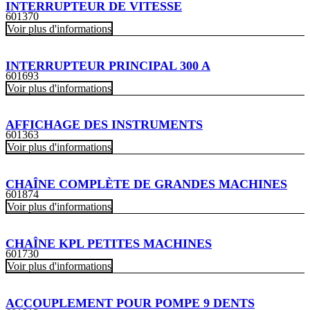
INTERRUPTEUR DE VITESSE
601370
Voir plus d'informations
INTERRUPTEUR PRINCIPAL 300 A
601693
Voir plus d'informations
AFFICHAGE DES INSTRUMENTS
601363
Voir plus d'informations
CHAÎNE COMPLÈTE DE GRANDES MACHINES
601874
Voir plus d'informations
CHAÎNE KPL PETITES MACHINES
601730
Voir plus d'informations
ACCOUPLEMENT POUR POMPE 9 DENTS